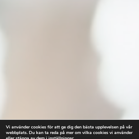
Vi använder cookies för att ge dig den bästa upplevelsen på vår
webbplats. Du kan ta reda på mer om vilka cookies vi använder
eller stänga av dem i
inställningar
.